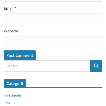
Email
*
Website
Categorii
Investigatii
Stiri