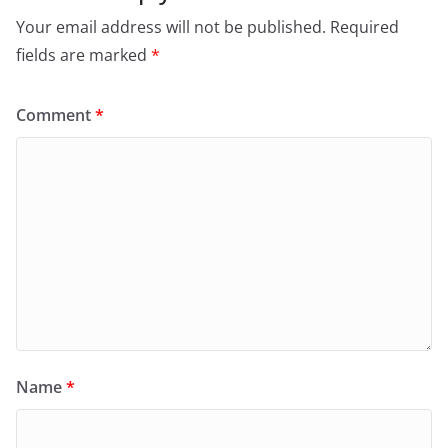
Your email address will not be published.
Required
fields are marked
*
Comment
*
Name
*