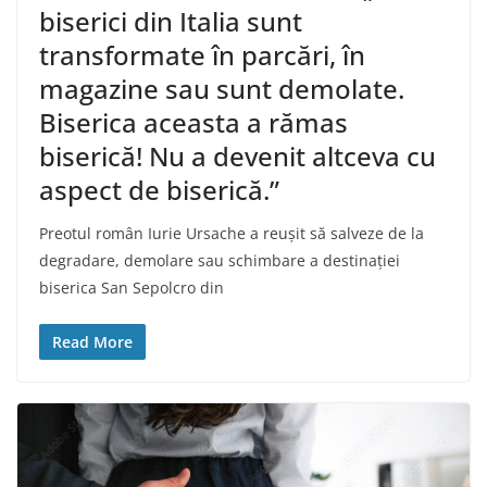
biserici din Italia sunt
transformate în parcări, în
magazine sau sunt demolate.
Biserica aceasta a rămas
biserică! Nu a devenit altceva cu
aspect de biserică.”
Preotul român Iurie Ursache a reușit să salveze de la
degradare, demolare sau schimbare a destinației
biserica San Sepolcro din
Read More