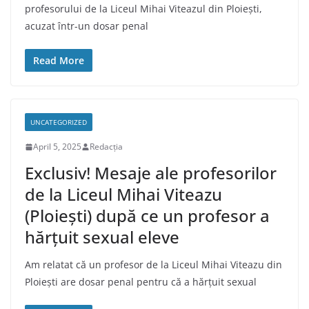
profesorului de la Liceul Mihai Viteazul din Ploiești,
acuzat într-un dosar penal
Read More
UNCATEGORIZED
April 5, 2025
Redacția
Exclusiv! Mesaje ale profesorilor
de la Liceul Mihai Viteazu
(Ploiești) după ce un profesor a
hărțuit sexual eleve
Am relatat că un profesor de la Liceul Mihai Viteazu din
Ploiești are dosar penal pentru că a hărțuit sexual