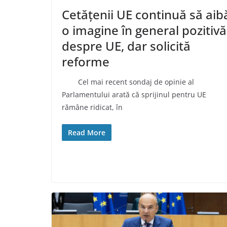
Cetățenii UE continuă să aib
o imagine în general pozitivă
despre UE, dar solicită
reforme
Cel mai recent sondaj de opinie al
Parlamentului arată că sprijinul pentru UE
rămâne ridicat, în
Read More