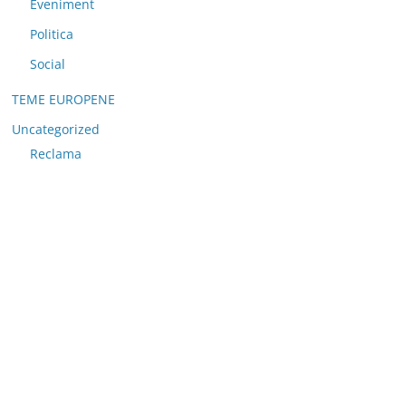
Eveniment
Politica
Social
TEME EUROPENE
Uncategorized
Reclama