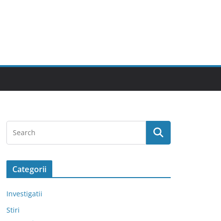
Categorii
Investigatii
Stiri