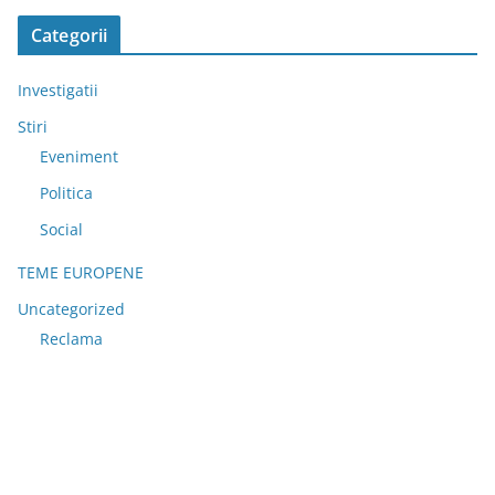
Categorii
Investigatii
Stiri
Eveniment
Politica
Social
TEME EUROPENE
Uncategorized
Reclama