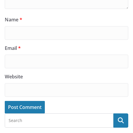
Name
*
Email
*
Website