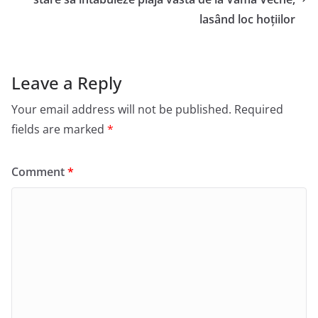
lasând loc hoțiilor
Leave a Reply
Your email address will not be published.
Required
fields are marked
*
Comment
*