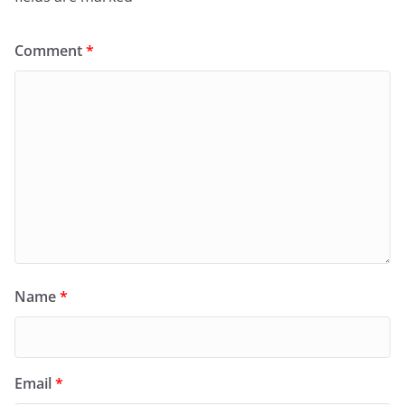
Comment
*
Name
*
Email
*