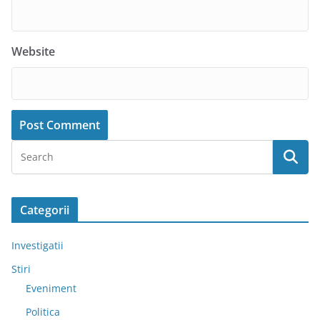
Website
Categorii
Investigatii
Stiri
Eveniment
Politica