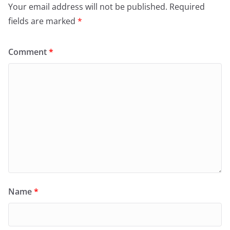
Your email address will not be published.
Required
fields are marked
*
Comment
*
Name
*