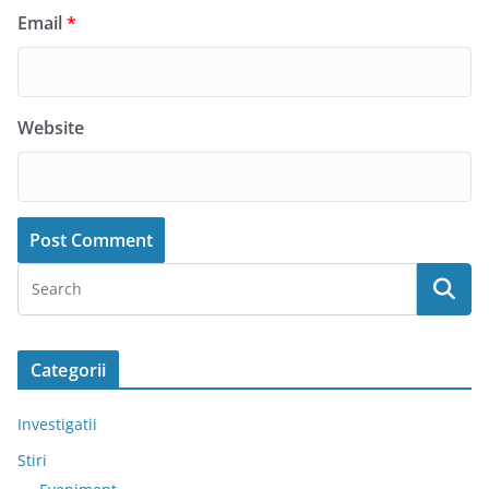
Email
*
Website
Categorii
Investigatii
Stiri