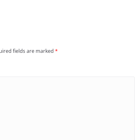
ired fields are marked
*