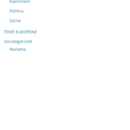
Eveniment
Politica
Social
TEME EUROPENE
Uncategorized
Reclama