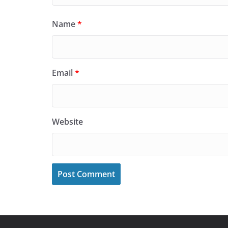
Name
*
Email
*
Website