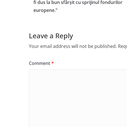
fi dus la bun sfârșit cu sprijinul fondurilor
europene.”
Leave a Reply
Your email address will not be published.
Requ
Comment
*