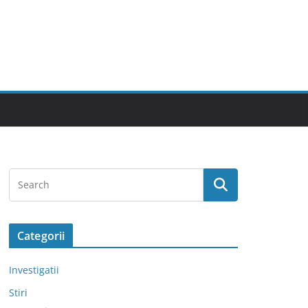
Categorii
Investigatii
Stiri