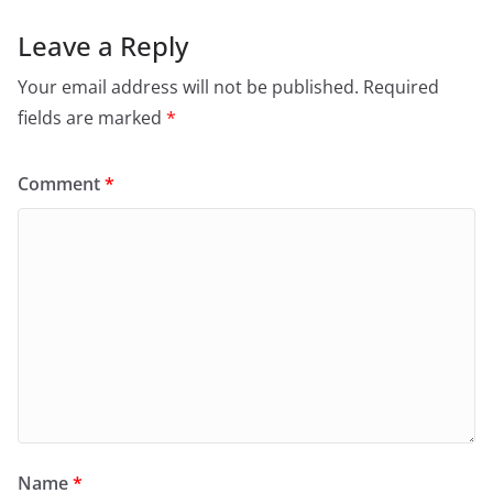
Leave a Reply
Your email address will not be published.
Required
fields are marked
*
Comment
*
Name
*