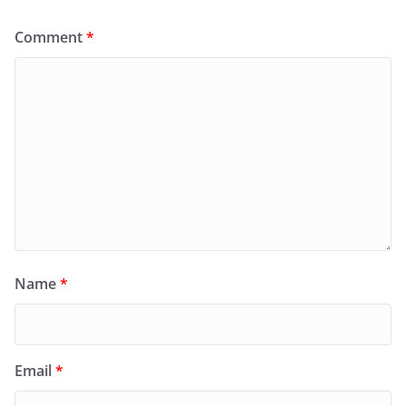
Comment
*
Name
*
Email
*