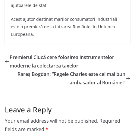
ajutoarele de stat.
Acest ajutor destinat marilor consumatori industriali
este o premieră de la intrarea României în Uniunea
Europeană.
Premierul Ciucă cere folosirea instrumentelor
moderne la colectarea taxelor
Rareș Bogdan: “Regele Charles este cel mai bun
ambasador al României”
Leave a Reply
Your email address will not be published.
Required
fields are marked
*