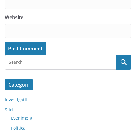
Website
Categorii
Investigatii
Stiri
Eveniment
Politica