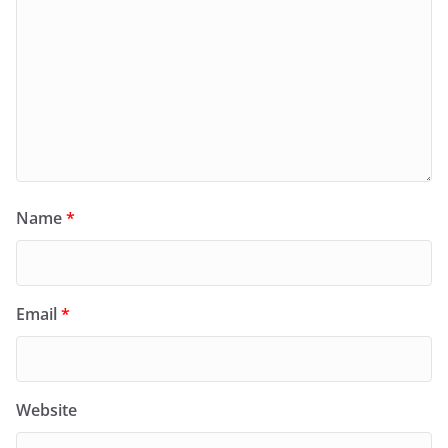
Name
*
Email
*
Website