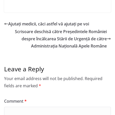
Ajutați medicii, căci astfel vă ajutați pe voi
Scrisoare deschisă către Președintele României
despre încălcarea Stării de Urgență de către
Administrația Națională Apele Române
Leave a Reply
Your email address will not be published.
Required
fields are marked
*
Comment
*