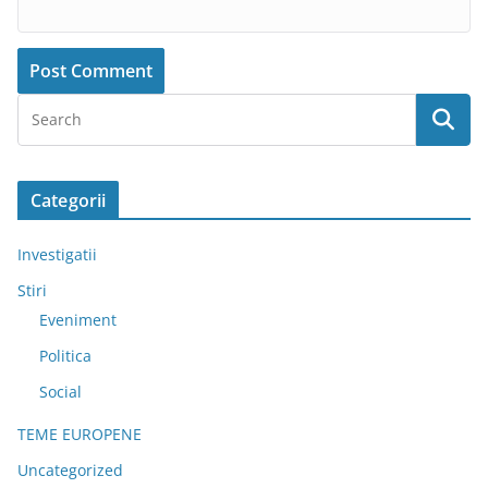
Categorii
Investigatii
Stiri
Eveniment
Politica
Social
TEME EUROPENE
Uncategorized