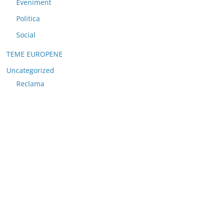
Eveniment
Politica
Social
TEME EUROPENE
Uncategorized
Reclama