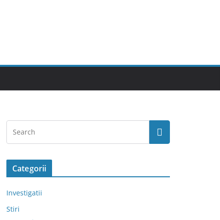
Categorii
Investigatii
Stiri