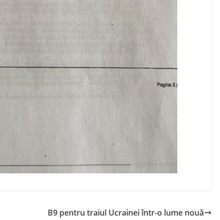
B9 pentru traiul Ucrainei într-o lume nouă