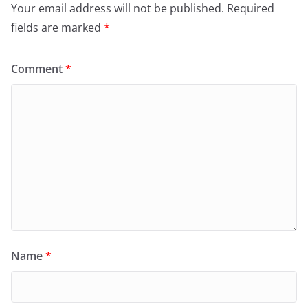
Your email address will not be published.
Required
fields are marked
*
Comment
*
Name
*