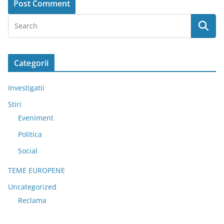
Categorii
Investigatii
Stiri
Eveniment
Politica
Social
TEME EUROPENE
Uncategorized
Reclama