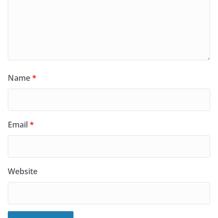
Name
*
Email
*
Website