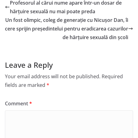
Profesorul al cărui nume apare într-un dosar de
hărțuire sexuală nu mai poate preda
Un fost olimpic, coleg de generație cu Nicușor Dan, îi
cere sprijin președintelui pentru eradicarea cazurilor
de hărțuire sexuală din școli
Leave a Reply
Your email address will not be published.
Required
fields are marked
*
Comment
*