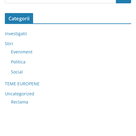
Categorii
Investigatii
Stiri
Eveniment
Politica
Social
TEME EUROPENE
Uncategorized
Reclama