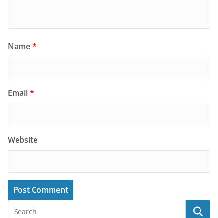
Name
*
Email
*
Website