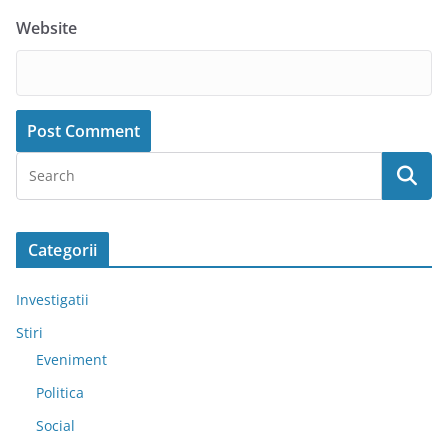
Website
Categorii
Investigatii
Stiri
Eveniment
Politica
Social