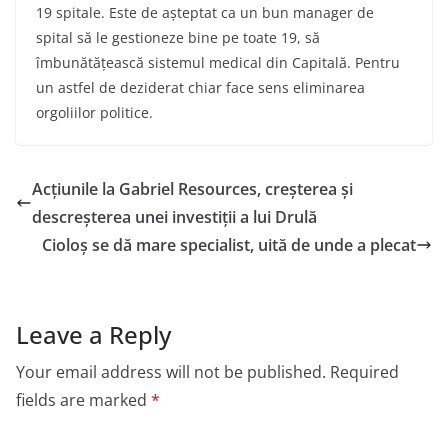
19 spitale. Este de așteptat ca un bun manager de
spital să le gestioneze bine pe toate 19, să
îmbunătățească sistemul medical din Capitală. Pentru
un astfel de deziderat chiar face sens eliminarea
orgoliilor politice.
Acțiunile la Gabriel Resources, creșterea și
descreșterea unei investiții a lui Drulă
Cioloș se dă mare specialist, uită de unde a plecat
Leave a Reply
Your email address will not be published.
Required
fields are marked
*