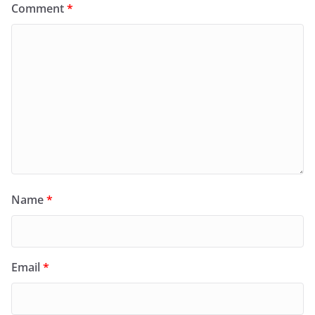
Comment
*
Name
*
Email
*