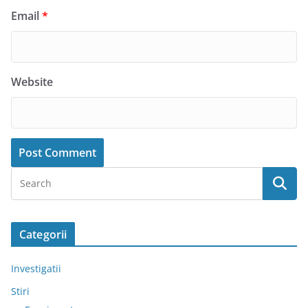
Email
*
Website
Categorii
Investigatii
Stiri