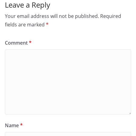
Leave a Reply
Your email address will not be published.
Required
fields are marked
*
Comment
*
Name
*