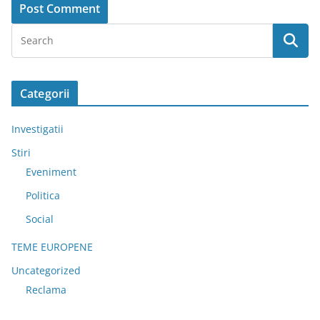
Categorii
Investigatii
Stiri
Eveniment
Politica
Social
TEME EUROPENE
Uncategorized
Reclama