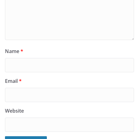
Name
*
Email
*
Website