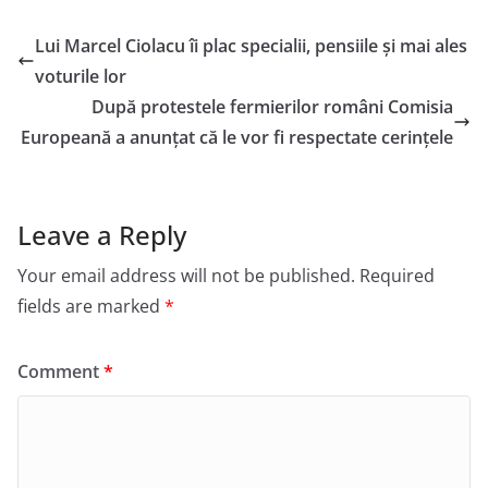
Lui Marcel Ciolacu îi plac specialii, pensiile și mai ales
voturile lor
După protestele fermierilor români Comisia
Europeană a anunțat că le vor fi respectate cerințele
Leave a Reply
Your email address will not be published.
Required
fields are marked
*
Comment
*