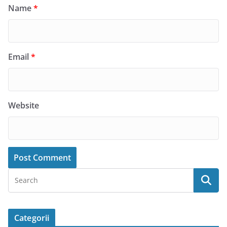
Name
*
Email
*
Website
Categorii