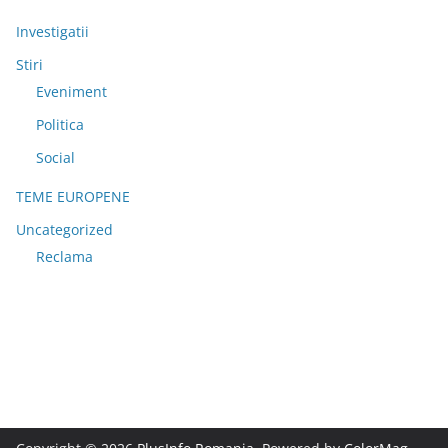
Investigatii
Stiri
Eveniment
Politica
Social
TEME EUROPENE
Uncategorized
Reclama