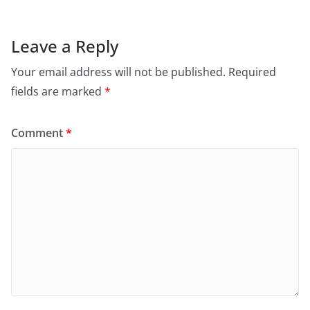
Leave a Reply
Your email address will not be published.
Required
fields are marked
*
Comment
*