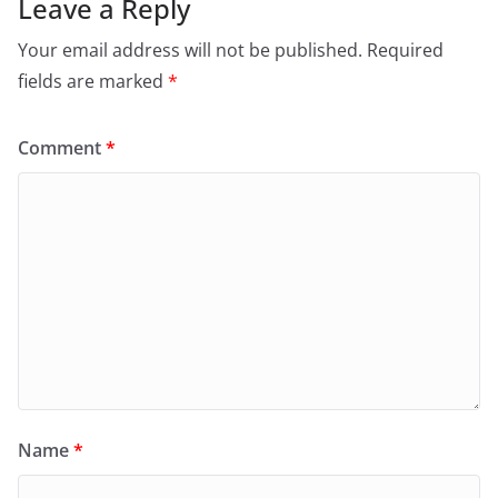
Leave a Reply
Your email address will not be published.
Required
fields are marked
*
Comment
*
Name
*