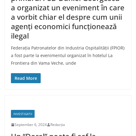
a organizat un eveniment în care
a vorbit chiar el despre cum unii
agenți economici funcționează
ilegal
Federația Patronatelor din Industria Ospitalității (FPIOR)
a fost parte la evenimentul organizat în hotelul La
Frontiera din Vama Veche, unde
Read More
INVESTIGATII
September 6, 2024
Redacția