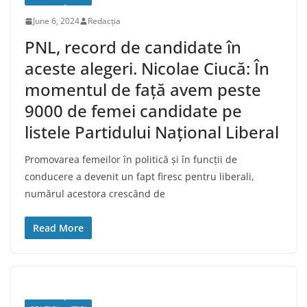
June 6, 2024
Redacția
PNL, record de candidate în
aceste alegeri. Nicolae Ciucă: În
momentul de față avem peste
9000 de femei candidate pe
listele Partidului Național Liberal
Promovarea femeilor în politică și în funcții de
conducere a devenit un fapt firesc pentru liberali,
numărul acestora crescând de
Read More