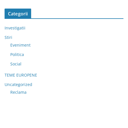
Categorii
Investigatii
Stiri
Eveniment
Politica
Social
TEME EUROPENE
Uncategorized
Reclama