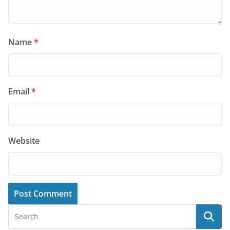
Name
*
Email
*
Website