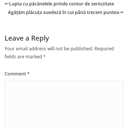
Lupta cu păcănelele prinde contur de seriozitate
Agățăm plăcuța suedeză în cui până trecem puntea
Leave a Reply
Your email address will not be published.
Required
fields are marked
*
Comment
*