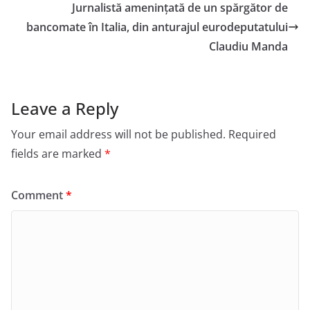
Jurnalistă amenințată de un spărgător de
bancomate în Italia, din anturajul eurodeputatului
Claudiu Manda
Leave a Reply
Your email address will not be published.
Required
fields are marked
*
Comment
*