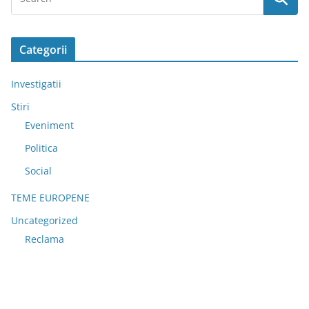
Categorii
Investigatii
Stiri
Eveniment
Politica
Social
TEME EUROPENE
Uncategorized
Reclama