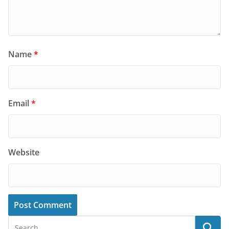
Name
*
Email
*
Website