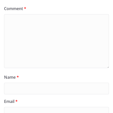
Comment
*
Name
*
Email
*