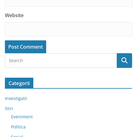
Website
Categorii
Investigatii
Stiri
Eveniment
Politica
Social