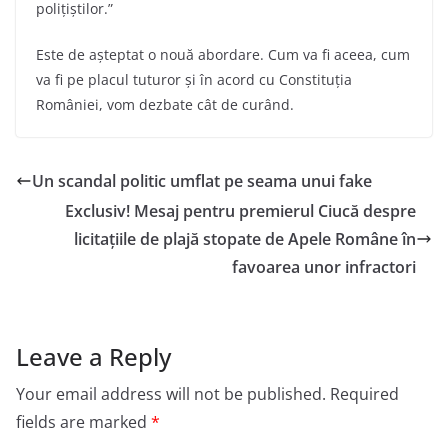
polițiștilor.”
Este de așteptat o nouă abordare. Cum va fi aceea, cum
va fi pe placul tuturor și în acord cu Constituția
României, vom dezbate cât de curând.
Un scandal politic umflat pe seama unui fake
Exclusiv! Mesaj pentru premierul Ciucă despre
licitațiile de plajă stopate de Apele Române în
favoarea unor infractori
Leave a Reply
Your email address will not be published.
Required
fields are marked
*