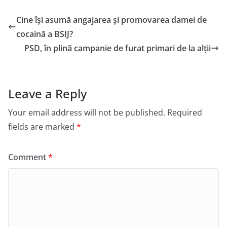
Cine își asumă angajarea și promovarea damei de
cocaină a BSIJ?
PSD, în plină campanie de furat primari de la alții
Leave a Reply
Your email address will not be published.
Required
fields are marked
*
Comment
*