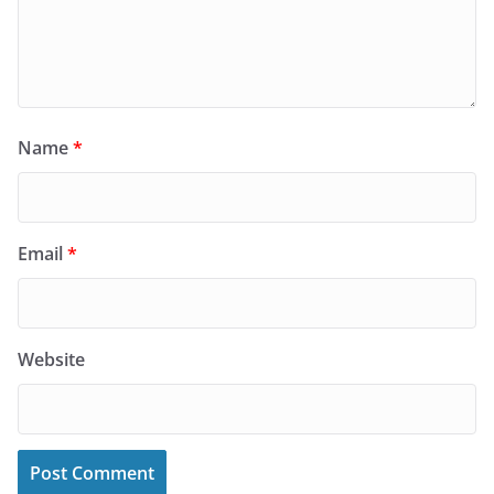
Name
*
Email
*
Website