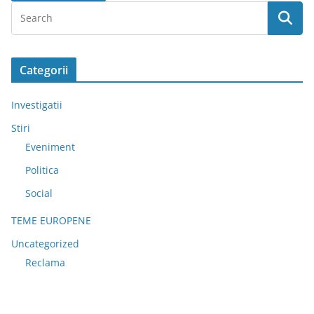
Categorii
Investigatii
Stiri
Eveniment
Politica
Social
TEME EUROPENE
Uncategorized
Reclama