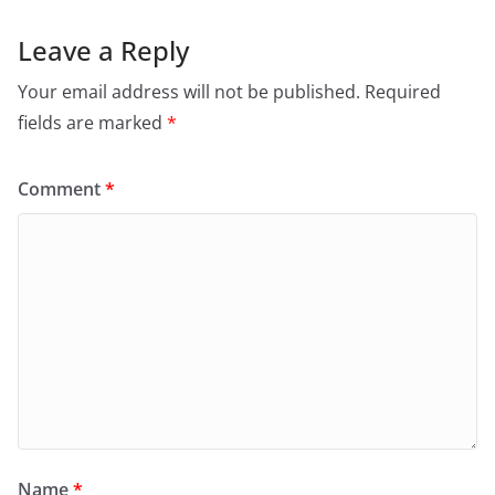
Leave a Reply
Your email address will not be published.
Required
fields are marked
*
Comment
*
Name
*