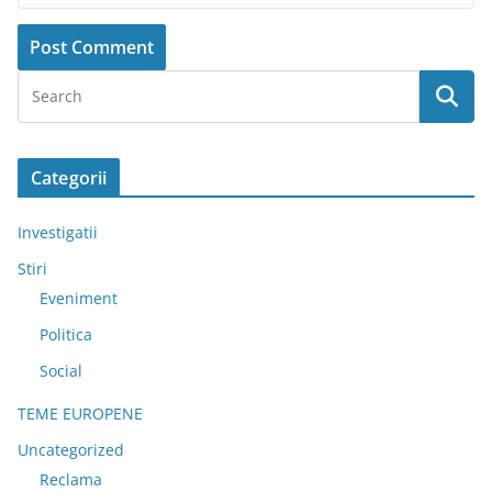
Categorii
Investigatii
Stiri
Eveniment
Politica
Social
TEME EUROPENE
Uncategorized
Reclama