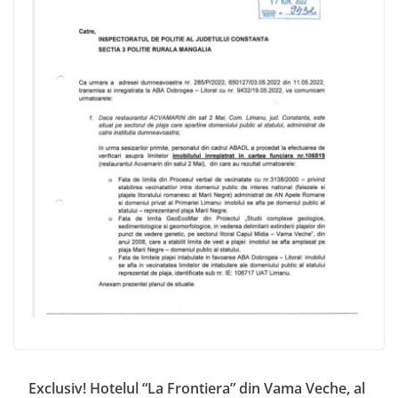
Exclusiv! Hotelul “La Frontiera” din Vama Veche, al