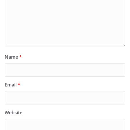
Name
*
Email
*
Website