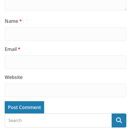
Name
*
Email
*
Website