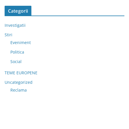
Categorii
Investigatii
Stiri
Eveniment
Politica
Social
TEME EUROPENE
Uncategorized
Reclama