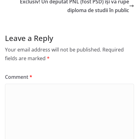
Exclusiv! Un deputat PNL (fost PSD) își va rupe
diploma de studii în public
Leave a Reply
Your email address will not be published.
Required
fields are marked
*
Comment
*