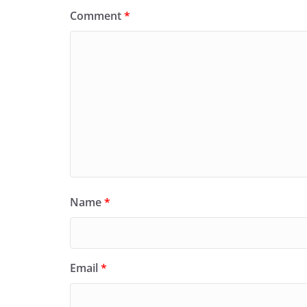
Comment
*
Name
*
Email
*