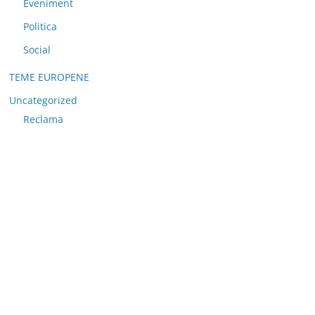
Eveniment
Politica
Social
TEME EUROPENE
Uncategorized
Reclama