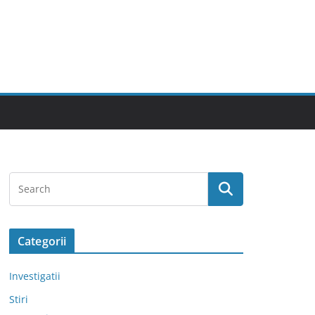
Categorii
Investigatii
Stiri