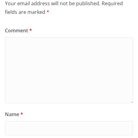
Your email address will not be published.
Required
fields are marked
*
Comment
*
Name
*