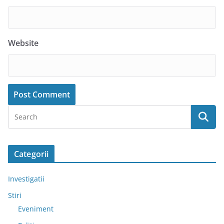
Website
Categorii
Investigatii
Stiri
Eveniment