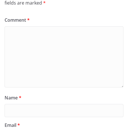
fields are marked
*
Comment
*
Name
*
Email
*