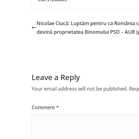
Nicolae Ciucă: Luptăm pentru ca România s
devină proprietatea Binomului PSD – AUR (
Leave a Reply
Your email address will not be published.
Requ
Comment
*