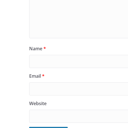
Name
*
Email
*
Website