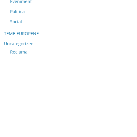
Eveniment
Politica
Social
TEME EUROPENE
Uncategorized
Reclama