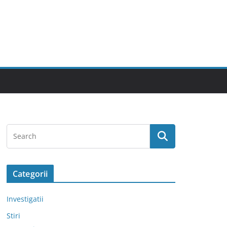
Categorii
Investigatii
Stiri