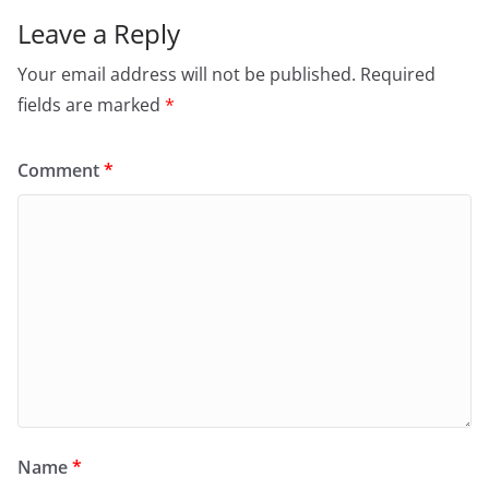
Leave a Reply
Your email address will not be published.
Required
fields are marked
*
Comment
*
Name
*