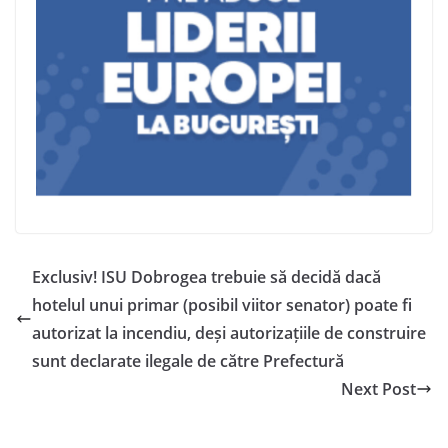
Exclusiv! ISU Dobrogea trebuie să decidă dacă
hotelul unui primar (posibil viitor senator) poate fi
autorizat la incendiu, deși autorizațiile de construire
sunt declarate ilegale de către Prefectură
Next Post