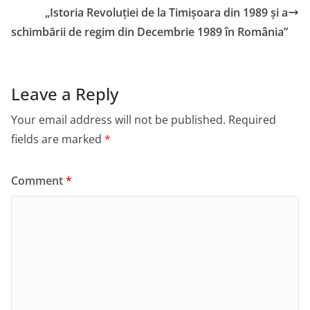
„Istoria Revoluției de la Timișoara din 1989 și a
schimbării de regim din Decembrie 1989 în România”
Leave a Reply
Your email address will not be published.
Required
fields are marked
*
Comment
*