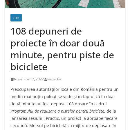
STIRI
108 depuneri de
proiecte în doar două
minute, pentru piste de
biciclete
November 7, 2022
Redacția
Preocuparea autorităților locale din România pentru un
mediu mai puțin poluat se vede și în faptul că în doar
două minute au fost depuse 108 dosare în cadrul
Programului de realizare a pistelor pentru biciclete
, de la
lansarea sesiunii. Practic, un proiect la aproape fiecare
secundă. Mersul pe bicicletă ca mijloc de deplasare în