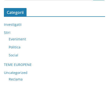
Categorii
Investigatii
Stiri
Eveniment
Politica
Social
TEME EUROPENE
Uncategorized
Reclama