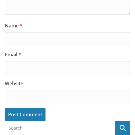
Name
*
Email
*
Website