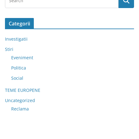
Categorii
Investigatii
Stiri
Eveniment
Politica
Social
TEME EUROPENE
Uncategorized
Reclama