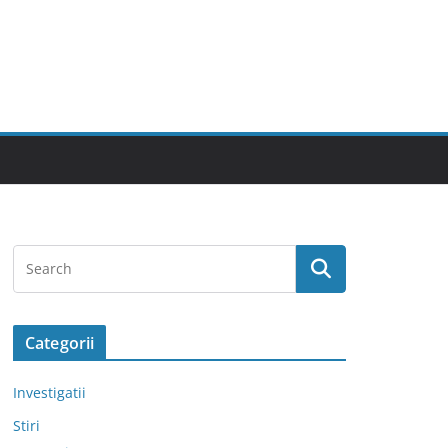
Categorii
Investigatii
Stiri