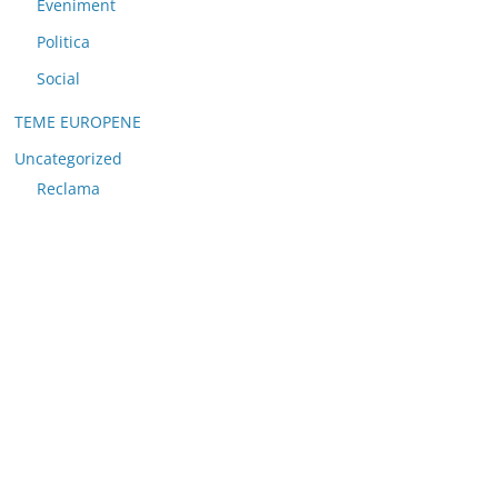
Eveniment
Politica
Social
TEME EUROPENE
Uncategorized
Reclama